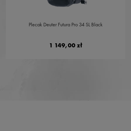
Plecak Deuter Futura Pro 34 SL Black
1 149,00 zł