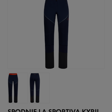
SPODNIE LA SPORTIVA KYRIL