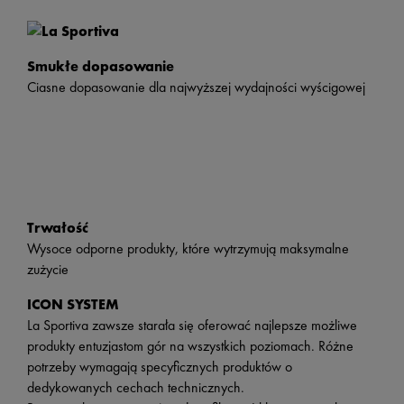
Smukłe dopasowanie
Ciasne dopasowanie dla najwyższej wydajności wyścigowej
Trwałość
Wysoce odporne produkty, które wytrzymują maksymalne
zużycie
ICON SYSTEM
La Sportiva zawsze starała się oferować najlepsze możliwe
produkty entuzjastom gór na wszystkich poziomach. Różne
potrzeby wymagają specyficznych produktów o
dedykowanych cechach technicznych.