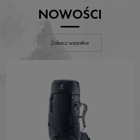
NOWOŚCI
Zobacz wszystkie