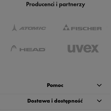
Producenci i partnerzy
Pomoc
Dostawa i dostępność