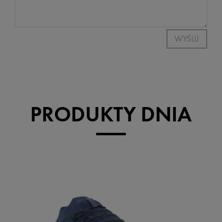
WYŚLIJ
PRODUKTY DNIA