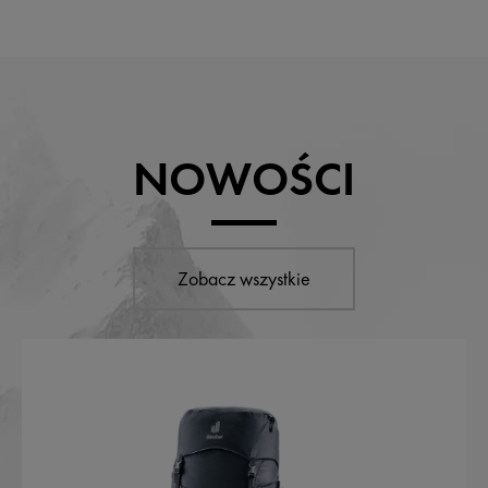
NOWOŚCI
Zobacz wszystkie