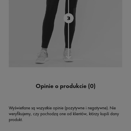
Opinie o produkcie (0)
Wyświetlane są wszystkie opinie (pozytywne i negatywne). Nie
weryfikujemy, czy pochodzą one od klientów, którzy kupili dany
produkt.