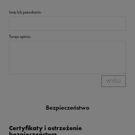
Imię lub pseudonim:
Twoja opinia:
WYŚLIJ
Bezpieczeństwo
Certyfikaty i ostrzeżenie
bezpieczeństwa