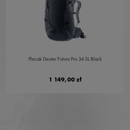
Plecak Deuter Futura Pro 34 SL Black
1 149,00 zł