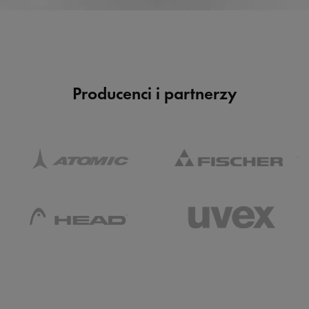
Producenci i partnerzy