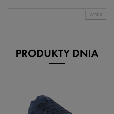
WYŚLIJ
PRODUKTY DNIA