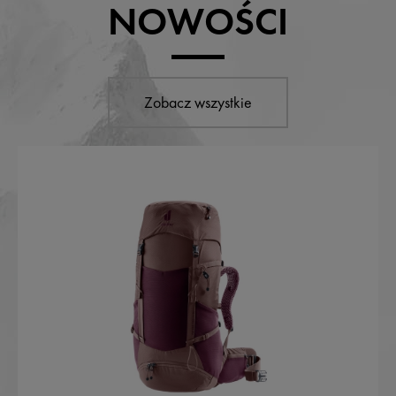
NOWOŚCI
Zobacz wszystkie