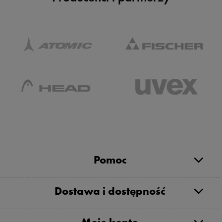
Pomoc
Dostawa i dostępność