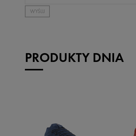
WYŚLIJ
PRODUKTY DNIA