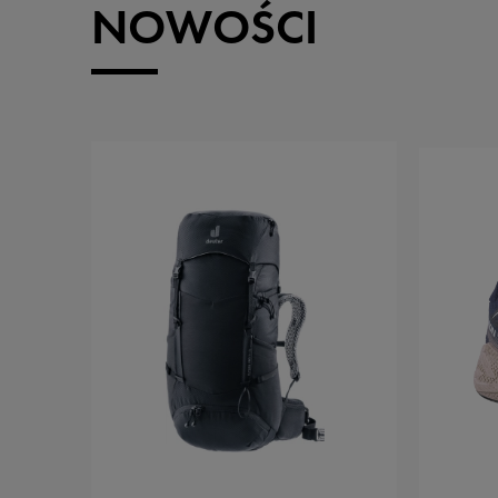
NOWOŚCI