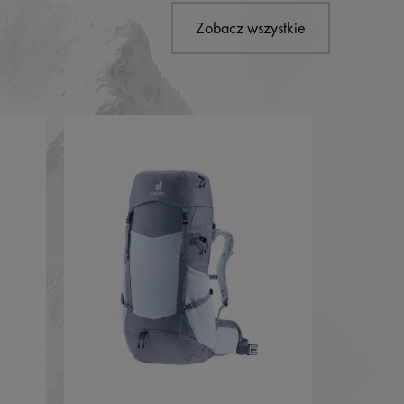
Zobacz wszystkie