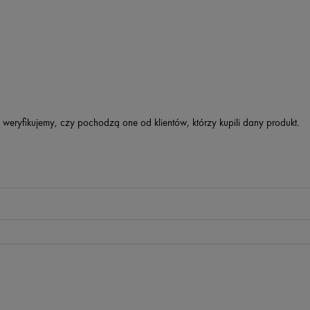
 weryfikujemy, czy pochodzą one od klientów, którzy kupili dany produkt.