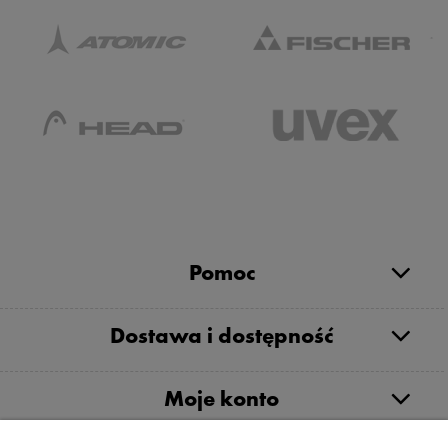
Pomoc
Dostawa i dostępność
Moje konto