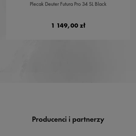
Plecak Deuter Futura Pro 34 SL Black
1 149,00 zł
Producenci i partnerzy