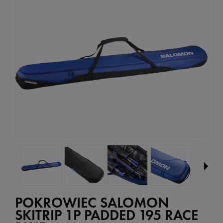
POKROWIEC SALOMON
SKITRIP 1P PADDED 195 RACE