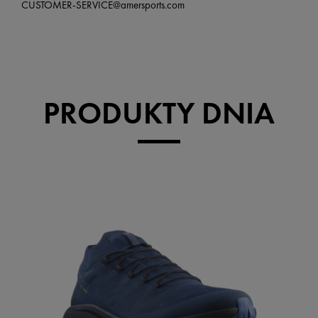
CUSTOMER-SERVICE@amersports.com
PRODUKTY DNIA