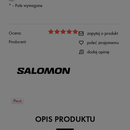
*
- Pole wymagane
Ocena:
zapytaj o produkt
Producent:
poleć znajomemu
dodaj opinię
OPIS PRODUKTU