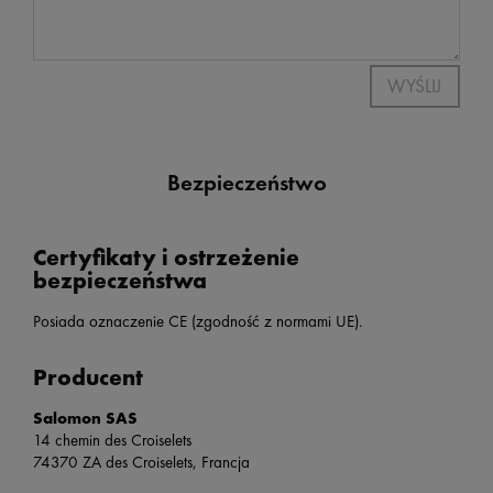
WYŚLIJ
Bezpieczeństwo
Certyfikaty i ostrzeżenie
bezpieczeństwa
Posiada oznaczenie CE (zgodność z normami UE).
Producent
Salomon SAS
14 chemin des Croiselets
74370 ZA des Croiselets, Francja