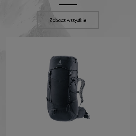
Zobacz wszystkie