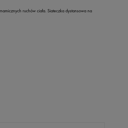
ynamicznych ruchów ciała. Siateczka dystansowa na