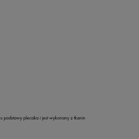
u podstawy plecaka i jest wykonany z tkanin