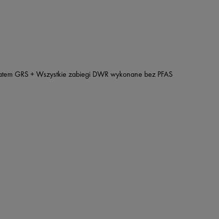
fikatem GRS + Wszystkie zabiegi DWR wykonane bez PFAS