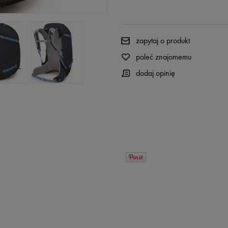
zapytaj o produkt
poleć znajomemu
dodaj opinię