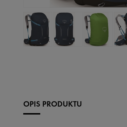
OPIS PRODUKTU