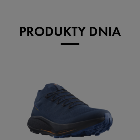
PRODUKTY DNIA