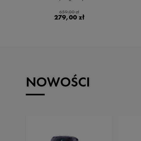
659,00 zł
279,00 zł
NOWOŚCI