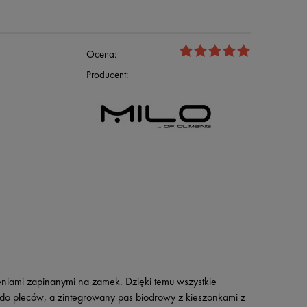
Ocena:
Producent:
eniami zapinanymi na zamek. Dzięki temu wszystkie
 do pleców, a zintegrowany pas biodrowy z kieszonkami z