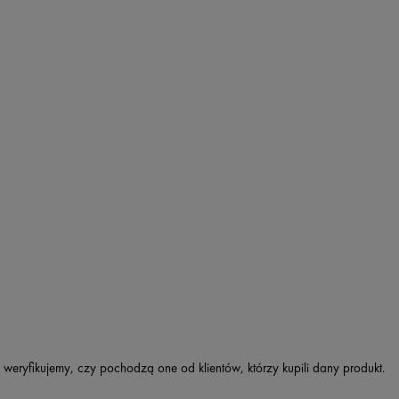
 weryfikujemy, czy pochodzą one od klientów, którzy kupili dany produkt.