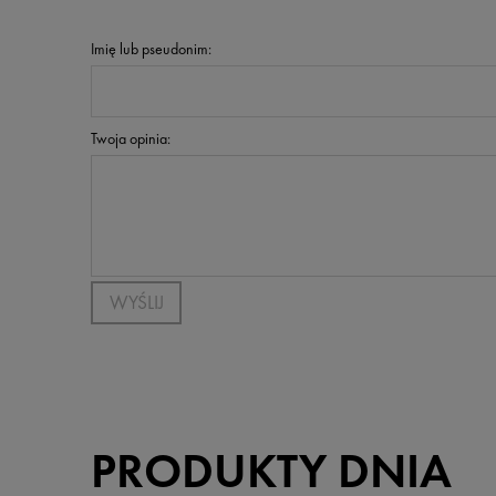
Imię lub pseudonim:
Twoja opinia:
WYŚLIJ
PRODUKTY DNIA