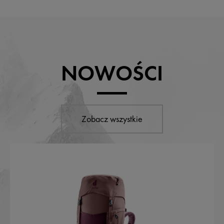
NOWOŚCI
Zobacz wszystkie