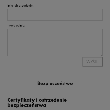
Imię lub pseudonim:
Twoja opinia:
WYŚLIJ
Bezpieczeństwo
Certyfikaty i ostrzeżenie
bezpieczeństwa