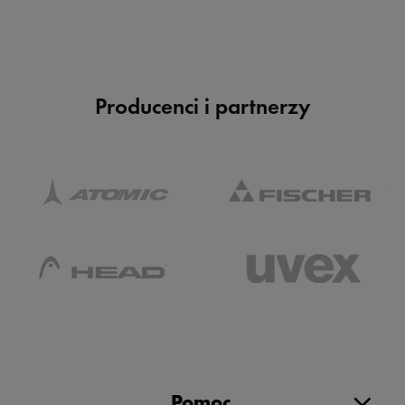
Producenci i partnerzy
Pomoc