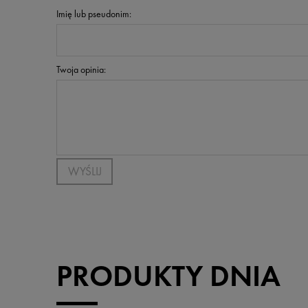
Imię lub pseudonim:
Twoja opinia:
WYŚLIJ
PRODUKTY DNIA