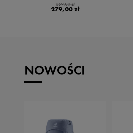
659,00 zł
279,00 zł
NOWOŚCI