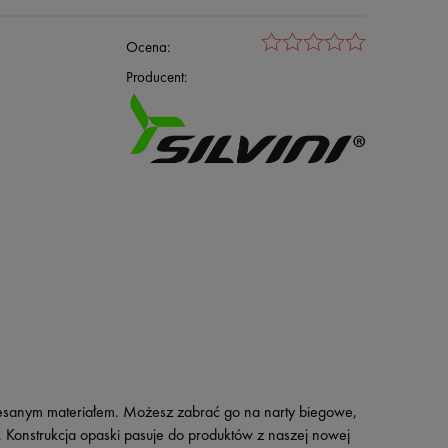
Ocena:
Producent:
zesanym materiałem. Możesz zabrać go na narty biegowe,
. Konstrukcja opaski pasuje do produktów z naszej nowej