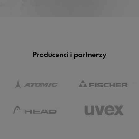
Producenci i partnerzy