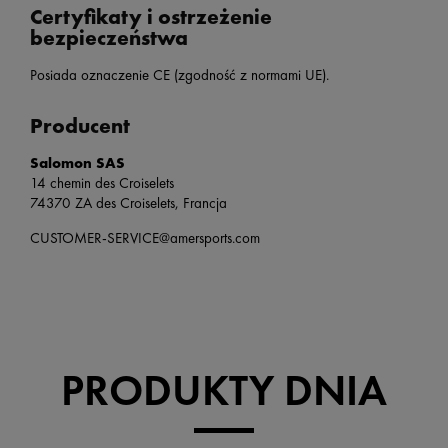
Certyfikaty i ostrzeżenie
bezpieczeństwa
Posiada oznaczenie CE (zgodność z normami UE).
Producent
Salomon SAS
14 chemin des Croiselets
74370 ZA des Croiselets, Francja
CUSTOMER-SERVICE@amersports.com
PRODUKTY DNIA