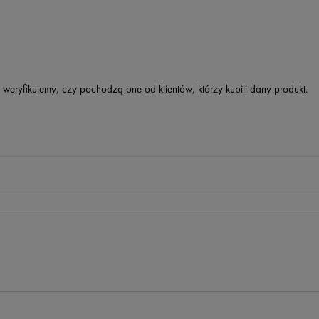
 weryfikujemy, czy pochodzą one od klientów, którzy kupili dany produkt.