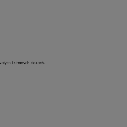
atych i stromych stokach.