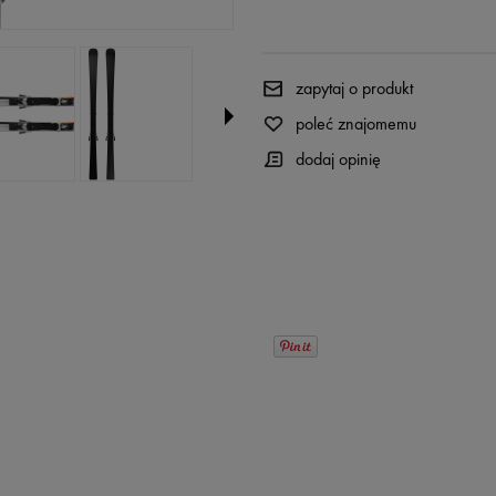
zapytaj o produkt
poleć znajomemu
dodaj opinię