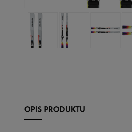
OPIS PRODUKTU