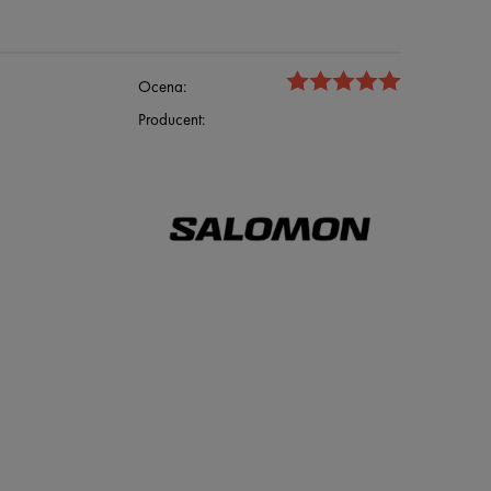
Ocena:
Producent: