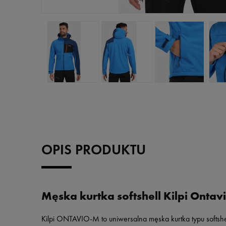
OPIS PRODUKTU
Męska kurtka softshell Kilpi Onta
Kilpi ONTAVIO-M to uniwersalna męska kurtka typu softshe