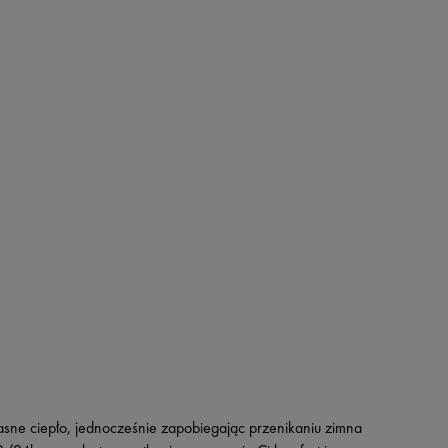
sne ciepło, jednocześnie zapobiegając przenikaniu zimna