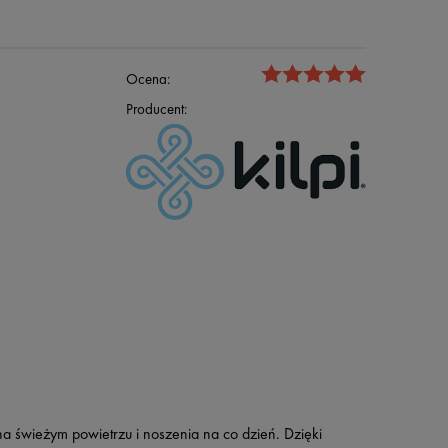
Ocena:
Producent:
a świeżym powietrzu i noszenia na co dzień. Dzięki