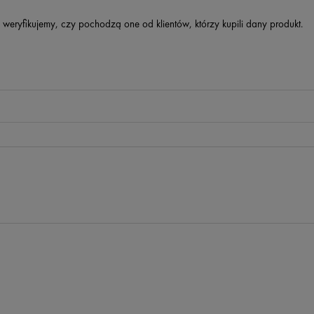
 weryfikujemy, czy pochodzą one od klientów, którzy kupili dany produkt.