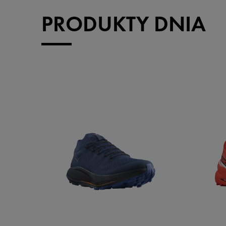
PRODUKTY DNIA