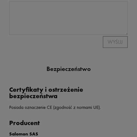
WYŚLIJ
Bezpieczeństwo
Certyfikaty i ostrzeżenie
bezpieczeństwa
Posiada oznaczenie CE (zgodność z normami UE).
Producent
Salomon SAS