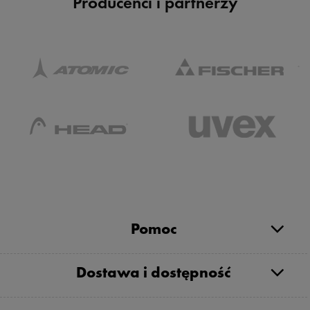
Producenci i partnerzy
Pomoc
Dostawa i dostępność