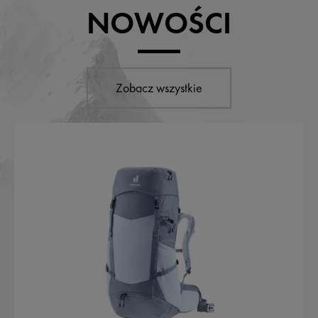
NOWOŚCI
Zobacz wszystkie