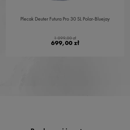
Plecak Deuter Futura Pro 30 SL Polar-Bluejay
1 099,00 zł
699,00 zł