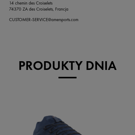
14 chemin des Croiselets
74370 ZA des Croiselets, Francja
CUSTOMER-SERVICE@amersports.com
PRODUKTY DNIA