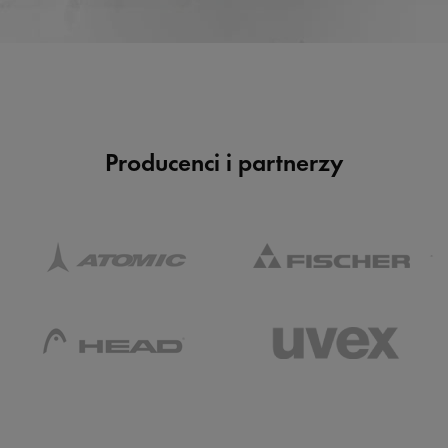
Producenci i partnerzy