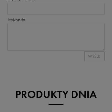
Twoja opinia:
WYŚLIJ
PRODUKTY DNIA