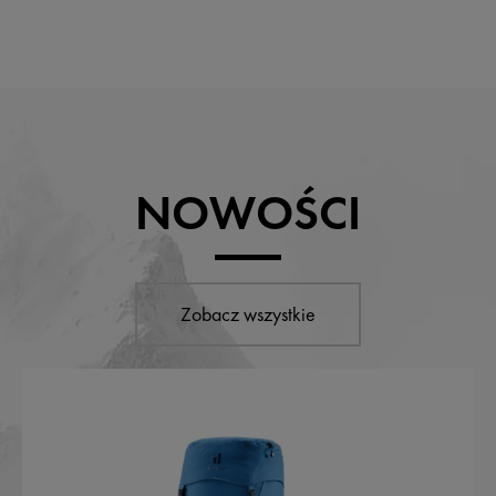
NOWOŚCI
Zobacz wszystkie