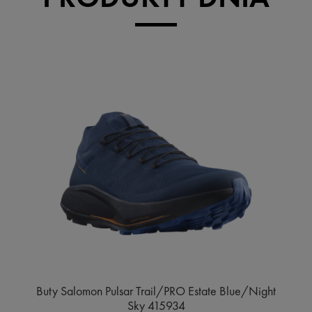
Buty Salomon Pulsar Trail/PRO Estate Blue/Night
Sky 415934