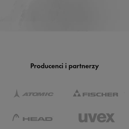
Producenci i partnerzy