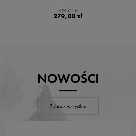
659,00 zł
279,00 zł
NOWOŚCI
Zobacz wszystkie