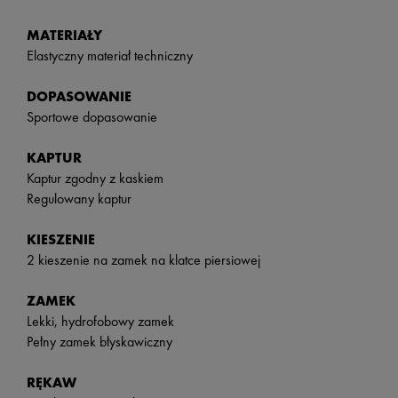
MATERIAŁY
Elastyczny materiał techniczny
DOPASOWANIE
Sportowe dopasowanie
KAPTUR
Kaptur zgodny z kaskiem
Regulowany kaptur
KIESZENIE
2 kieszenie na zamek na klatce piersiowej
ZAMEK
Lekki, hydrofobowy zamek
Pełny zamek błyskawiczny
RĘKAW