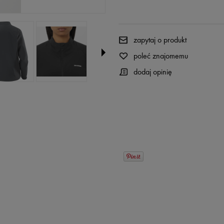
zapytaj o produkt
poleć znajomemu
dodaj opinię