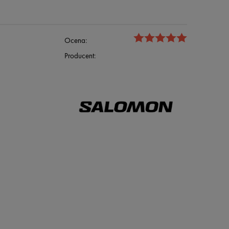
Ocena:
Producent: