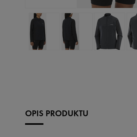
OPIS PRODUKTU