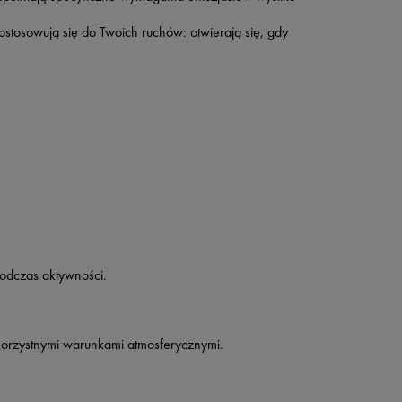
stosowują się do Twoich ruchów: otwierają się, gdy
podczas aktywności.
orzystnymi warunkami atmosferycznymi.