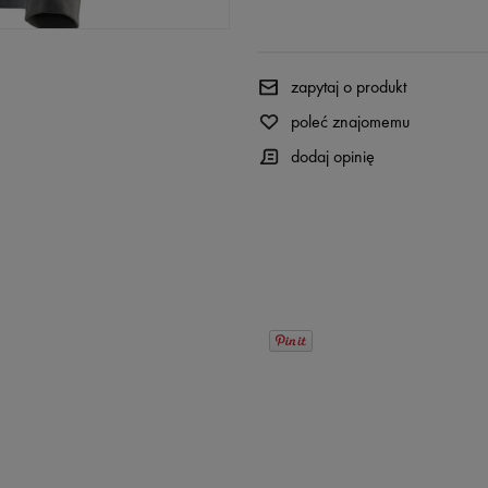
zapytaj o produkt
poleć znajomemu
dodaj opinię