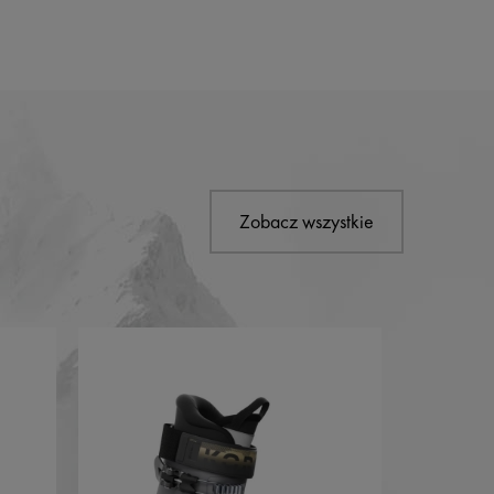
Zobacz wszystkie