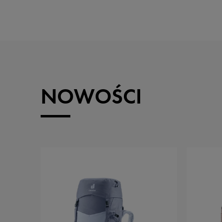
NOWOŚCI