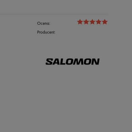
Ocena:
Producent: