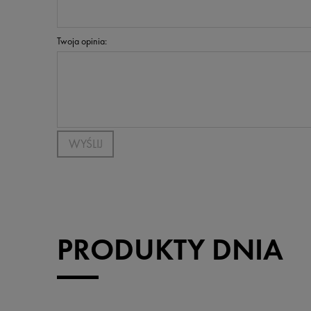
Twoja opinia:
WYŚLIJ
PRODUKTY DNIA