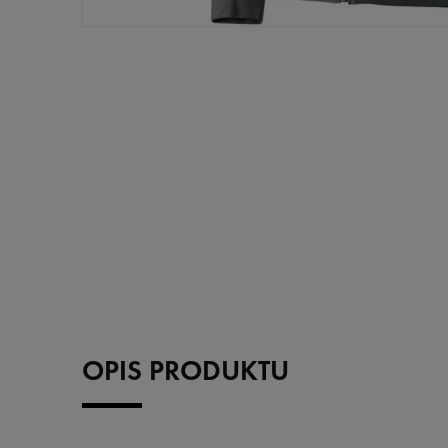
OPIS PRODUKTU