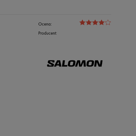
Ocena:
Producent: