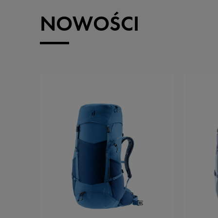
NOWOŚCI