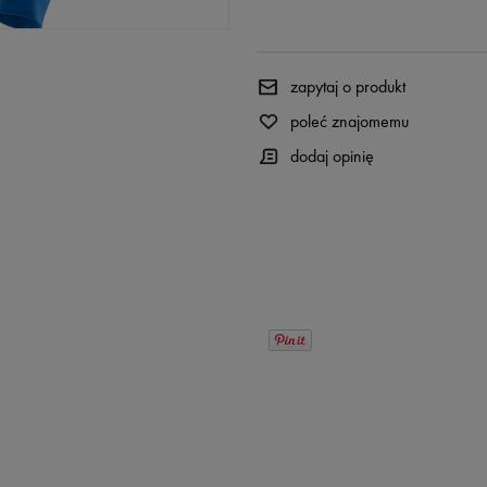
zapytaj o produkt
poleć znajomemu
dodaj opinię