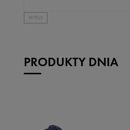
WYŚLIJ
PRODUKTY DNIA