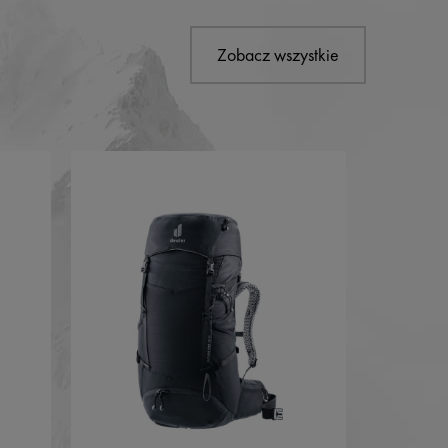
Zobacz wszystkie