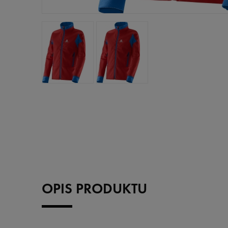
OPIS PRODUKTU