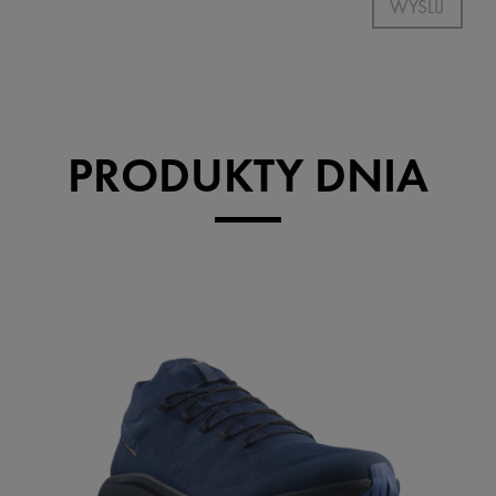
WYŚLIJ
PRODUKTY DNIA