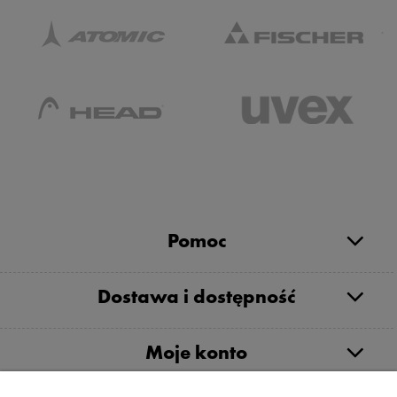
Pomoc
Dostawa i dostępność
Moje konto