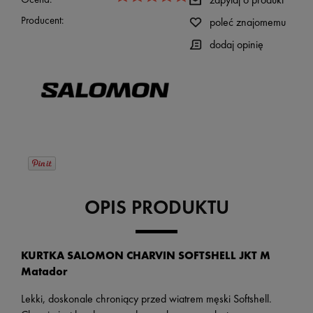
Producent:
poleć znajomemu
dodaj opinię
OPIS PRODUKTU
KURTKA SALOMON CHARVIN SOFTSHELL JKT M
Matador
Lekki, doskonale chroniący przed wiatrem męski Softshell.