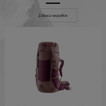
Zobacz wszystkie