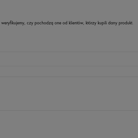
 weryfikujemy, czy pochodzą one od klientów, którzy kupili dany produkt.