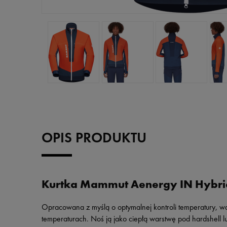
OPIS PRODUKTU
Kurtka Mammut Aenergy IN Hybri
Opracowana z myślą o optymalnej kontroli temperatury, wa
temperaturach. Noś ją jako ciepłą warstwę pod hardshell 