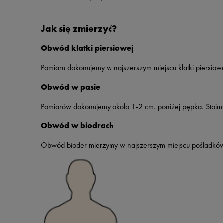
Jak się zmierzyć?
Obwód klatki piersiowej
Pomiaru dokonujemy w najszerszym miejscu klatki piersiowe
Obwód w pasie
Pomiarów dokonujemy około 1-2 cm. poniżej pępka. Stoimy
Obwód w biodrach
Obwód bioder mierzymy w najszerszym miejscu pośladków