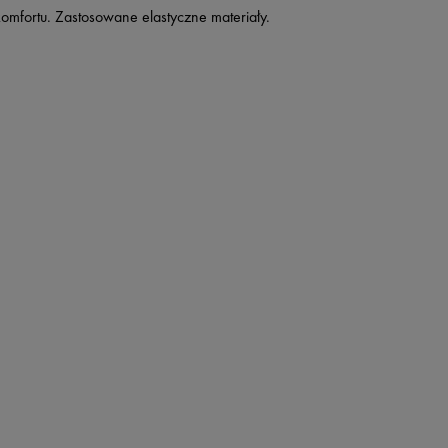
komfortu. Zastosowane elastyczne materiały.