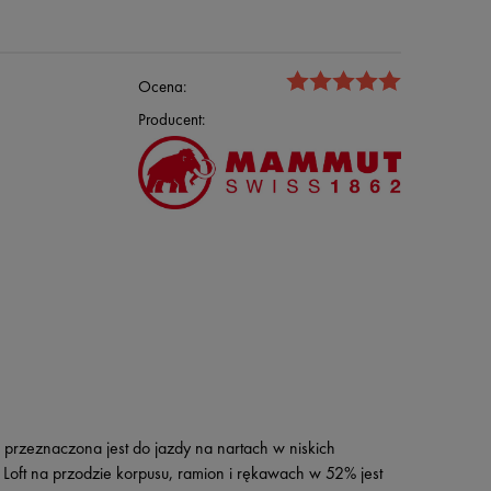
Ocena:
Producent:
 przeznaczona jest do jazdy na nartach w niskich
Loft na przodzie korpusu, ramion i rękawach w 52% jest