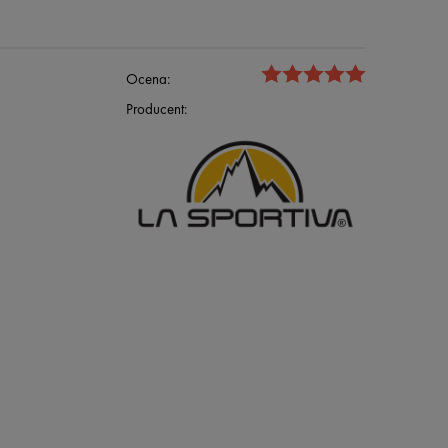
Ocena:
Producent: