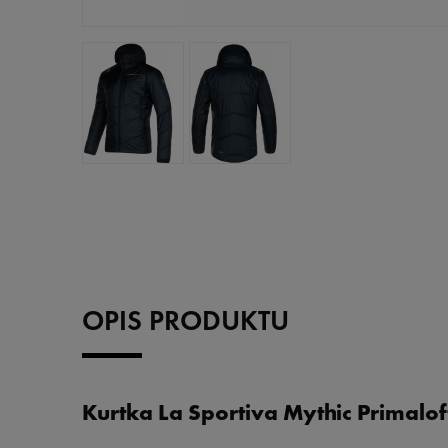
OPIS PRODUKTU
Kurtka La Sportiva Mythic Primalof