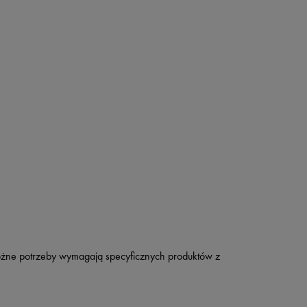
Różne potrzeby wymagają specyficznych produktów z