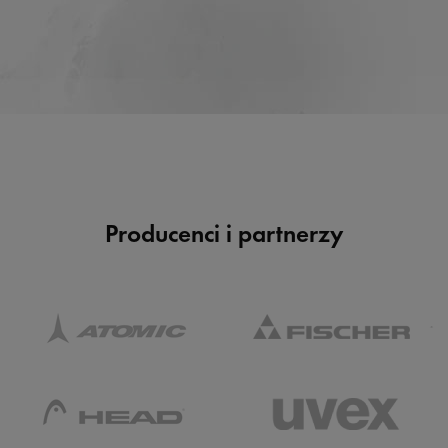
Producenci i partnerzy