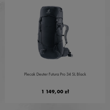
Plecak Deuter Futura Pro 34 SL Black
1 149,00 zł