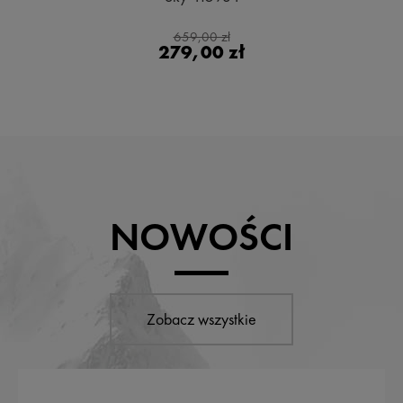
659,00 zł
279,00 zł
NOWOŚCI
Zobacz wszystkie