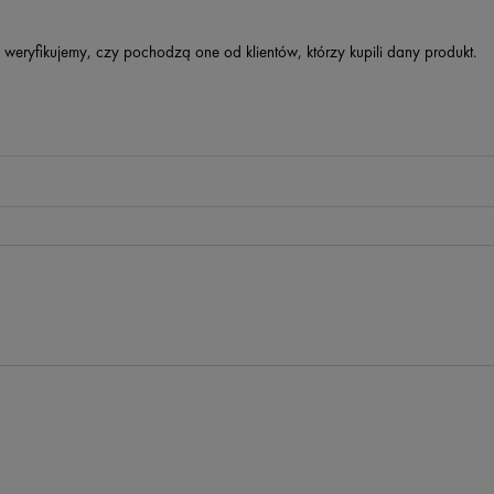
 weryfikujemy, czy pochodzą one od klientów, którzy kupili dany produkt.