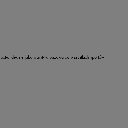
i potu. Idealne jako warstwa bazowa do wszystkich sportów