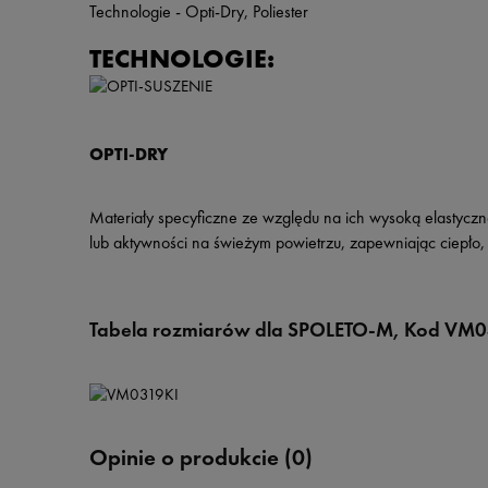
Technologie - Opti-Dry, Poliester
TECHNOLOGIE:
OPTI-DRY
Materiały specyficzne ze względu na ich wysoką elastyczn
lub aktywności na świeżym powietrzu, zapewniając ciepło,
Tabela rozmiarów
dla SPOLETO-M,
Kod VM0
Opinie o produkcie (0)