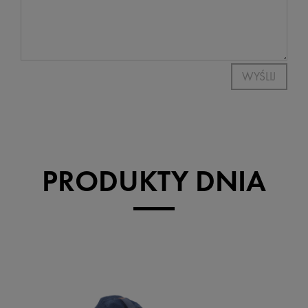
WYŚLIJ
PRODUKTY DNIA