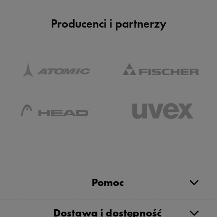
Producenci i partnerzy
Pomoc
Dostawa i dostępność