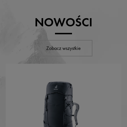
NOWOŚCI
Zobacz wszystkie