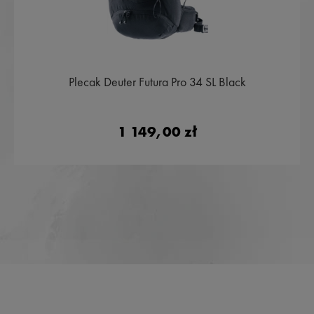
Plecak Deuter Futura Pro 34 SL Black
1 149,00 zł