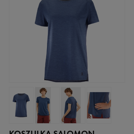
KOSZULKA SALOMON