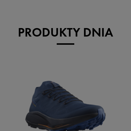
PRODUKTY DNIA