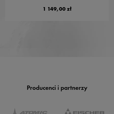
1 149,00 zł
Producenci i partnerzy