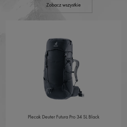
Zobacz wszystkie
Plecak Deuter Futura Pro 34 SL Black