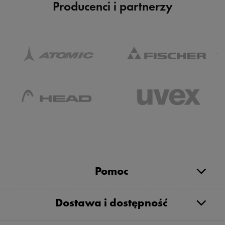
Producenci i partnerzy
Pomoc
Dostawa i dostępność