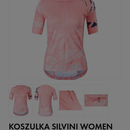
KOSZULKA SILVINI WOMEN