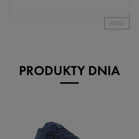
WYŚLIJ
PRODUKTY DNIA