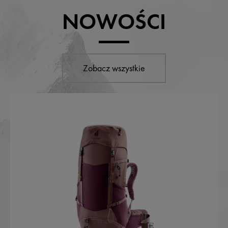
NOWOŚCI
Zobacz wszystkie