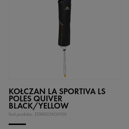
KOŁCZAN LA SPORTIVA LS
POLES QUIVER
BLACK/YELLOW
Kod produktu:
ZERB005K00Y00