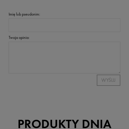
Imię lub pseudonim:
Twoja opinia:
WYŚLIJ
PRODUKTY DNIA