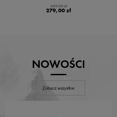
659,00 zł
279,00 zł
NOWOŚCI
Zobacz wszystkie