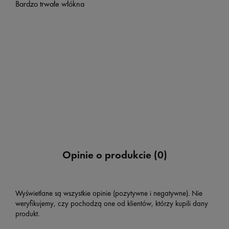
Bardzo trwałe włókna
Opinie o produkcie (0)
Wyświetlane są wszystkie opinie (pozytywne i negatywne). Nie
weryfikujemy, czy pochodzą one od klientów, którzy kupili dany
produkt.