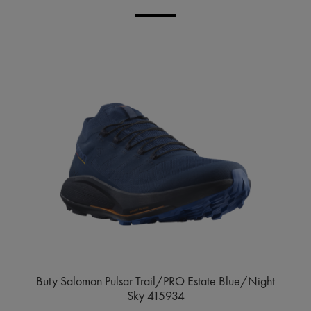
Buty Salomon Pulsar Trail/PRO Estate Blue/Night
Sky 415934