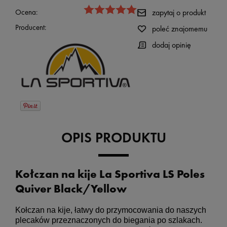
Ocena:
zapytaj o produkt
Producent:
poleć znajomemu
dodaj opinię
OPIS PRODUKTU
Kołczan na kije La Sportiva LS Poles
Quiver Black/Yellow
Kołczan na kije, łatwy do przymocowania do naszych 
plecaków przeznaczonych do biegania po szlakach. 