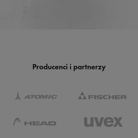
Producenci i partnerzy