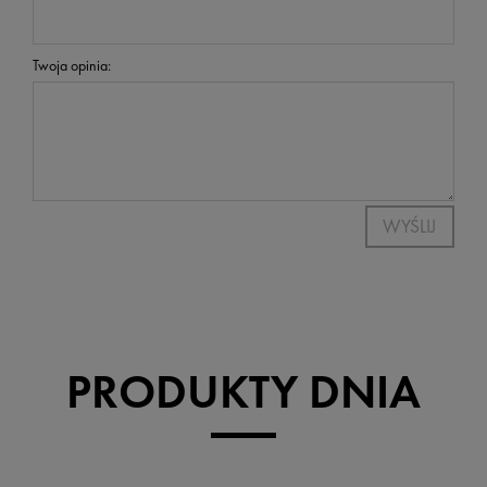
Twoja opinia:
WYŚLIJ
PRODUKTY DNIA