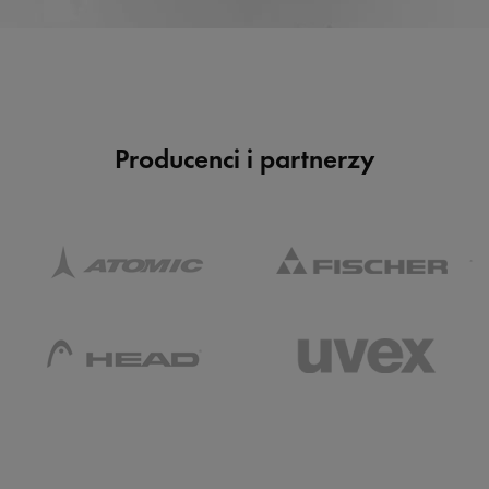
Producenci i partnerzy