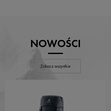
NOWOŚCI
Zobacz wszystkie