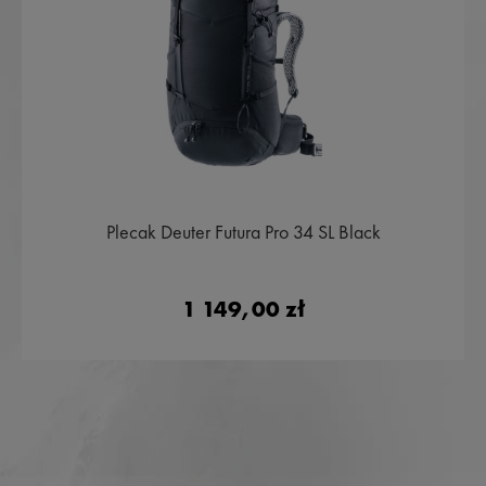
Plecak Deuter Futura Pro 34 SL Black
1 149,00 zł