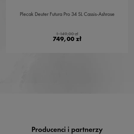
Plecak Deuter Futura Pro 34 SL Cassis-Ashrose
1 149,00 zł
749,00 zł
Producenci i partnerzy