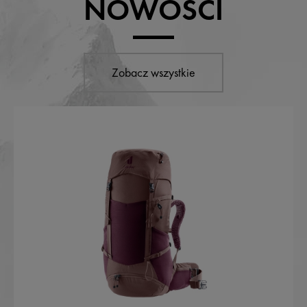
NOWOŚCI
Zobacz wszystkie