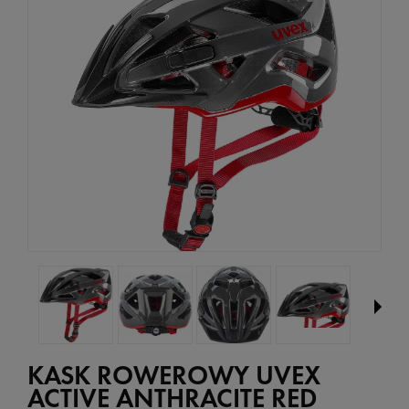
KASK ROWEROWY UVEX
ACTIVE ANTHRACITE RED