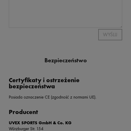
WYŚLIJ
Bezpieczeństwo
Certyfikaty i ostrzeżenie
bezpieczeństwa
Posiada oznaczenie CE (zgodność z normami UE).
Producent
UVEX SPORTS GmbH & Co. KG
Würzburger Str. 154