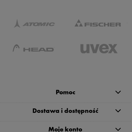
Pomoc
Dostawa i dostępność
Moje konto