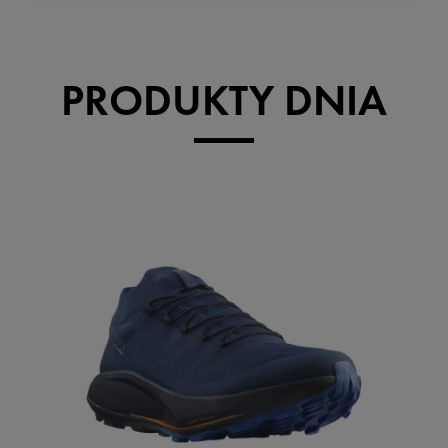
PRODUKTY DNIA