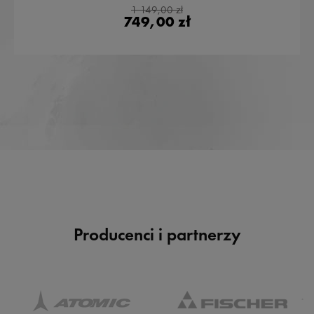
1 149,00 zł
749,00 zł
Producenci i partnerzy