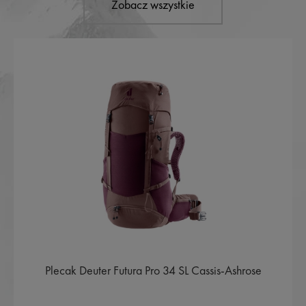
Zobacz wszystkie
Plecak Deuter Futura Pro 34 SL Cassis-Ashrose