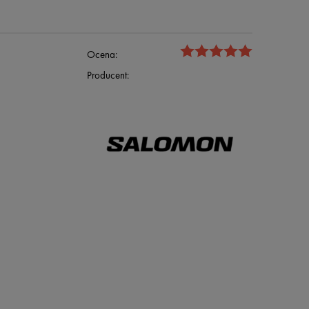
Ocena:
Producent: