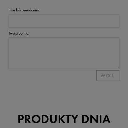
Imię lub pseudonim:
Twoja opinia:
WYŚLIJ
PRODUKTY DNIA