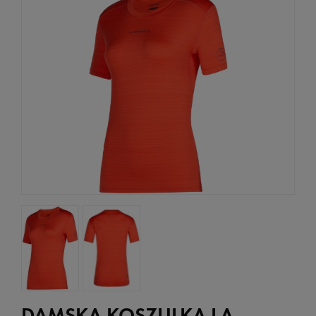
DAMSKA KOSZULKA LA