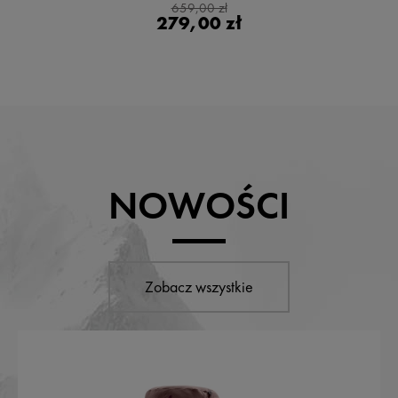
659,00 zł
279,00 zł
NOWOŚCI
Zobacz wszystkie