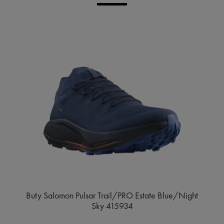
Buty Salomon Pulsar Trail/PRO Estate Blue/Night
Sky 415934