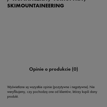
SKIMOUNTAINEERING
Opinie o produkcie (0)
Wyświetlane są wszystkie opinie (pozytywne i negatywne). Nie
weryfikujemy, czy pochodzą one od klientów, którzy kupili dany
produkt.