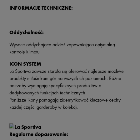
INFORMACJE TECHNICZNE:
Oddychalność:
Wysoce oddychająca odzież zapewniająca optymalną
kontrolę klimatu.
ICON SYSTEM
La Sportiva zawsze starała się oferować najlepsze możliwe
produkty miłośnikom gór na wszystkich poziomach. Różne
potrzeby wymagają specyficznych produktów o
dedykowanych funkcjach technicznych.
Poniższe ikony pomagają zidentyfikować kluczowe cechy
każdej części garderoby w kolekcji.
Regularne dopasowanie: