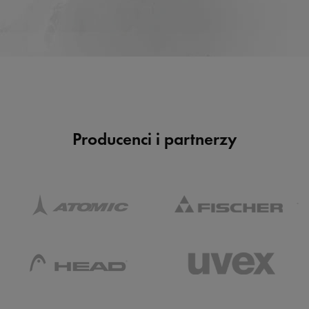
Producenci i partnerzy