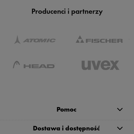
Producenci i partnerzy
Pomoc
Dostawa i dostępność