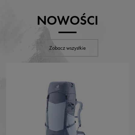
NOWOŚCI
Zobacz wszystkie