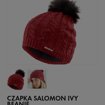
CZAPKA SALOMON IVY
BEANIE