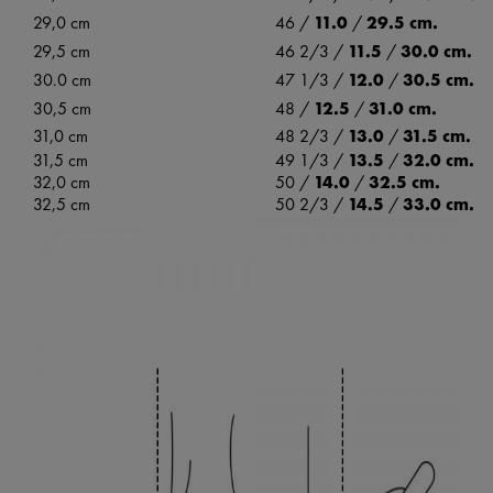
29,0 cm
46 /
11.0
/
29.5 cm.
29,5 cm
46 2/3 /
11.5
/
30.0 cm.
30.0 cm
47 1/3 /
12.0
/
30.5 cm.
30,5 cm
48 /
12.5
/
31.0 cm.
31,0 cm
48 2/3 /
13.0
/
31.5 cm.
31,5 cm
49 1/3 /
13.5
/
32.0 cm.
32,0 cm
50 /
14.0
/
32.5 cm.
32,5 cm
50 2/3 /
14.5
/
33.0 cm.