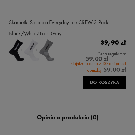
Skarpetki Salomon Everyday Lite CREW 3-Pack
Black/White/Frost Gray
39,90 zł
Cena regularna:
59,00 zł
Najniższa cena z 30 dni przed
59,00 zł
obniżką:
DO KOSZYKA
Opinie o produkcie (0)