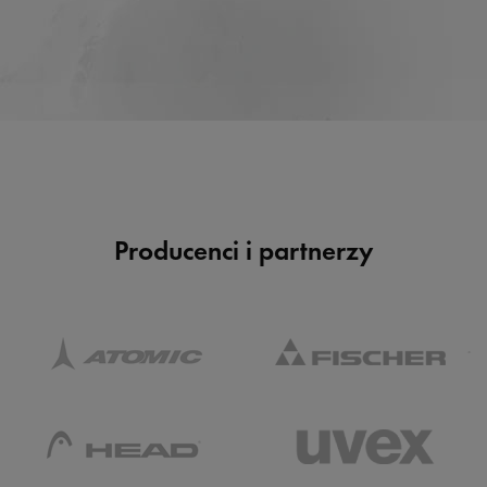
Producenci i partnerzy