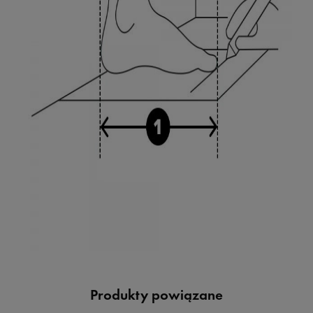
Produkty powiązane