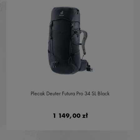
Plecak Deuter Futura Pro 34 SL Black
1 149,00 zł