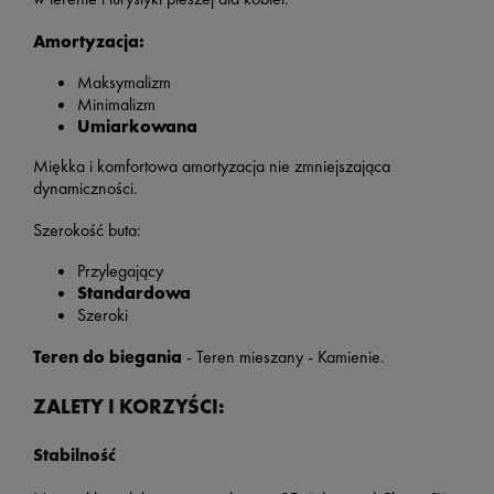
Amortyzacja:
Maksymalizm
Minimalizm
Umiarkowana
Miękka i komfortowa amortyzacja nie zmniejszająca
dynamiczności.
Szerokość buta:
Przylegający
Standardowa
Szeroki
Teren do biegania
- Teren mieszany - Kamienie.
ZALETY I KORZYŚCI:
Stabilność