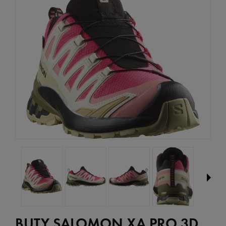
BUTY SALOMON XA PRO 3D