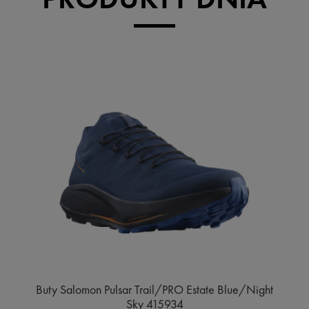
Buty Salomon Pulsar Trail/PRO Estate Blue/Night
Sky 415934