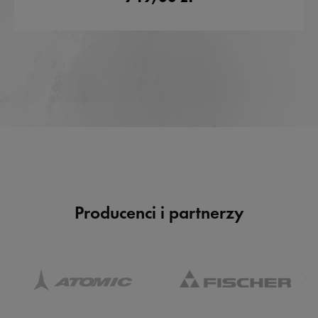
Producenci i partnerzy