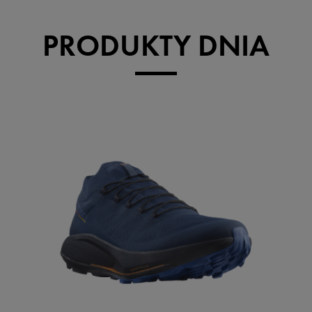
PRODUKTY DNIA