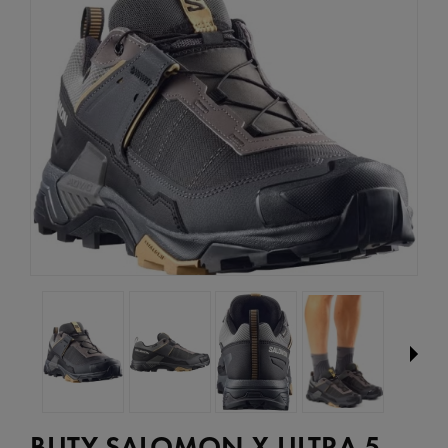
BUTY SALOMON X ULTRA 5