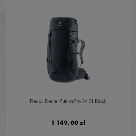
Plecak Deuter Futura Pro 34 SL Black
1 149,00 zł