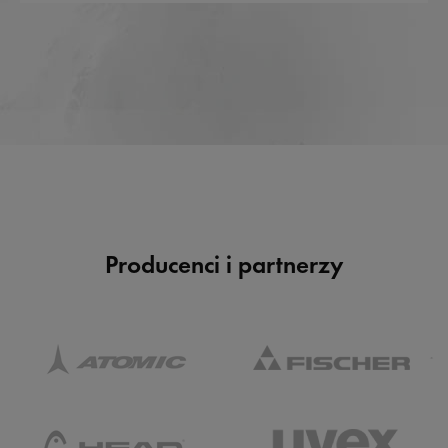
Producenci i partnerzy