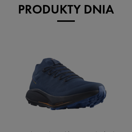
PRODUKTY DNIA