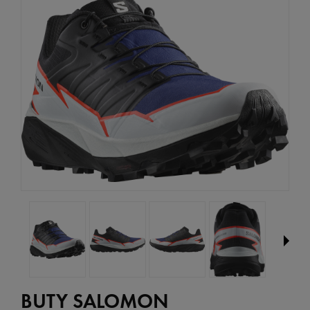
BUTY SALOMON