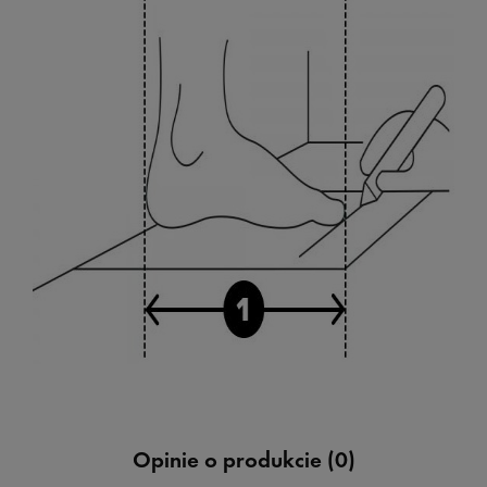
Opinie o produkcie (0)