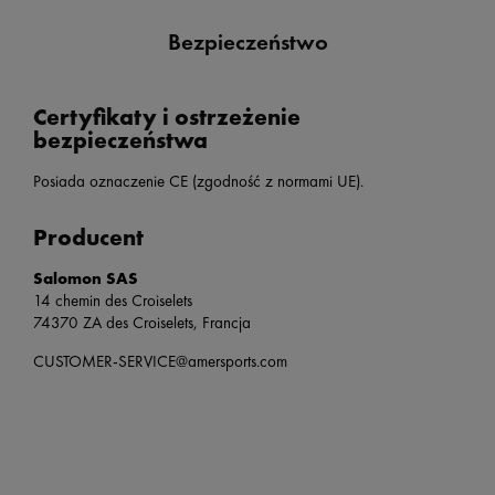
Bezpieczeństwo
Certyfikaty i ostrzeżenie
bezpieczeństwa
Posiada oznaczenie CE (zgodność z normami UE).
Producent
Salomon SAS
14 chemin des Croiselets
74370 ZA des Croiselets, Francja
CUSTOMER-SERVICE@amersports.com