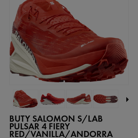
BUTY SALOMON S/LAB
PULSAR 4 FIERY
RED/VANILLA/ANDORRA