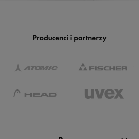
Producenci i partnerzy