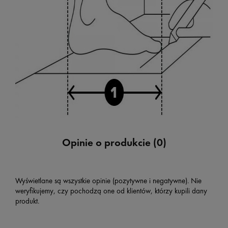
Opinie o produkcie (0)
Wyświetlane są wszystkie opinie (pozytywne i negatywne). Nie
weryfikujemy, czy pochodzą one od klientów, którzy kupili dany
produkt.