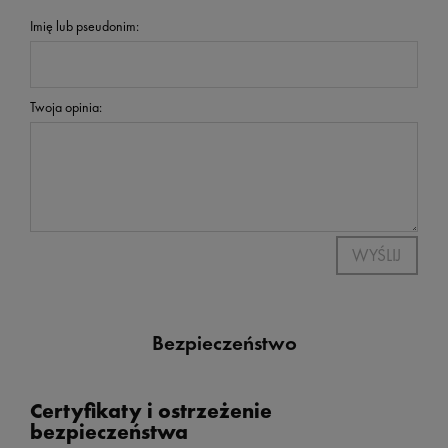
Imię lub pseudonim:
Twoja opinia:
WYŚLIJ
Bezpieczeństwo
Certyfikaty i ostrzeżenie
bezpieczeństwa