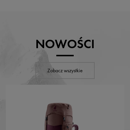
NOWOŚCI
Zobacz wszystkie