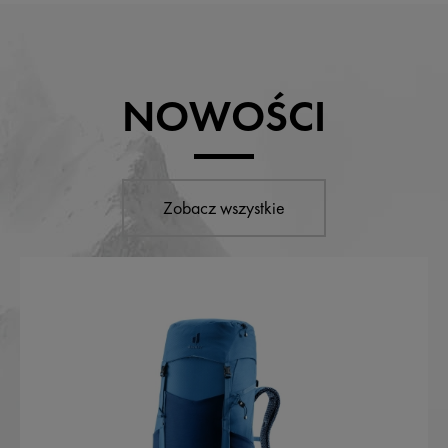
NOWOŚCI
Zobacz wszystkie