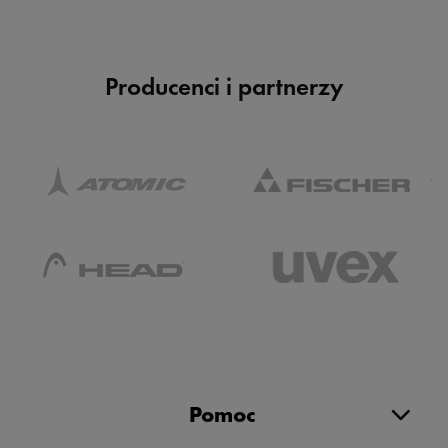
Producenci i partnerzy
Pomoc