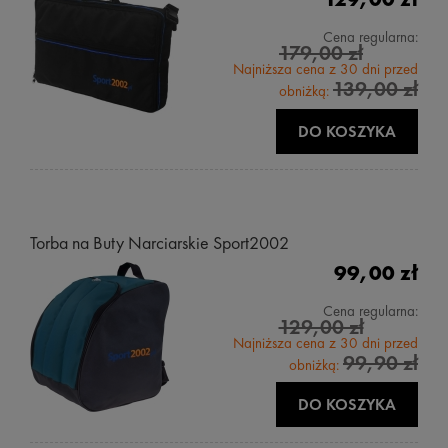
Cena regularna:
179,00 zł
Najniższa cena z 30 dni przed
139,00 zł
obniżką:
DO KOSZYKA
Torba na Buty Narciarskie Sport2002
99,00 zł
Cena regularna:
129,00 zł
Najniższa cena z 30 dni przed
99,90 zł
obniżką:
DO KOSZYKA