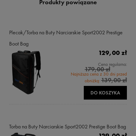
Produkty powiązane
Plecak/Torba na Buty Narciarskie Sport2002 Prestige
Boot Bag
129,00 zł
Cena regularna:
179,00 zł
Najniższa cena z 30 dni przed
139,00 zł
obniżką:
DO KOSZYKA
Torba na Buty Narciarskie Sport2002 Prestige Boot Bag
129,00 zł