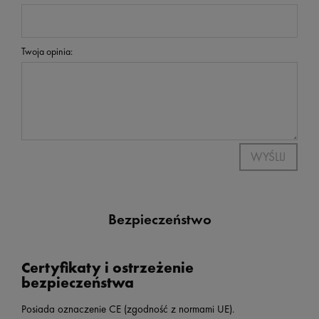
Twoja opinia:
WYŚLIJ
Bezpieczeństwo
Certyfikaty i ostrzeżenie
bezpieczeństwa
Posiada oznaczenie CE (zgodność z normami UE).