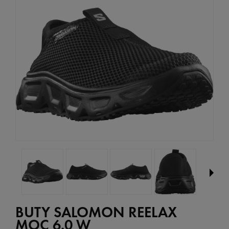
BUTY SALOMON REELAX
MOC 6.0 W