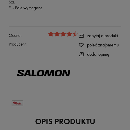
Szt.
*
- Pole wymagane
Ocena:
zapytaj o produkt
Producent:
poleć znajomemu
dodaj opinię
OPIS PRODUKTU