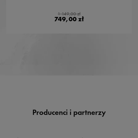
1 149,00 zł
749,00 zł
Producenci i partnerzy