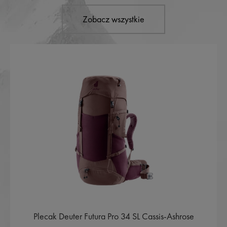
Zobacz wszystkie
Plecak Deuter Futura Pro 34 SL Cassis-Ashrose