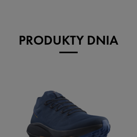
PRODUKTY DNIA