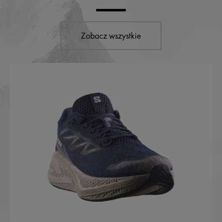
Zobacz wszystkie