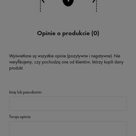
Opinie o produkcie (0)
Wyświetlane są wszystkie opinie (pozytywne i negatywne). Nie
weryfikujemy, czy pochodzą one od klientów, którzy kupili dany
produkt.
Imię lub pseudonim:
Twoja opinia: