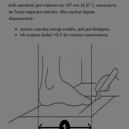
Jeśli szerokość jest większa niż 107 mm (4,21”), oznacza to,
że Twoja stopa jest szeroka. Aby uzyskać lepsze
dopasowanie:
zamów szeroką wersję modelu, jeśli jest dostępna,
lub możesz dodać +0,5 do rozmiaru zamówienia.