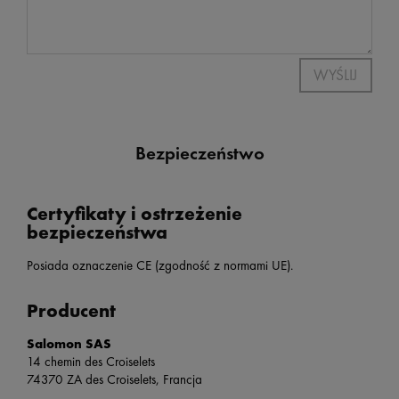
WYŚLIJ
Bezpieczeństwo
Certyfikaty i ostrzeżenie
bezpieczeństwa
Posiada oznaczenie CE (zgodność z normami UE).
Producent
Salomon SAS
14 chemin des Croiselets
74370 ZA des Croiselets, Francja