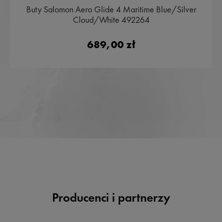
Buty Salomon Aero Glide 4 Maritime Blue/Silver
Cloud/White 492264
689,00 zł
Producenci i partnerzy