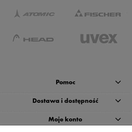
Pomoc
Dostawa i dostępność
Moje konto