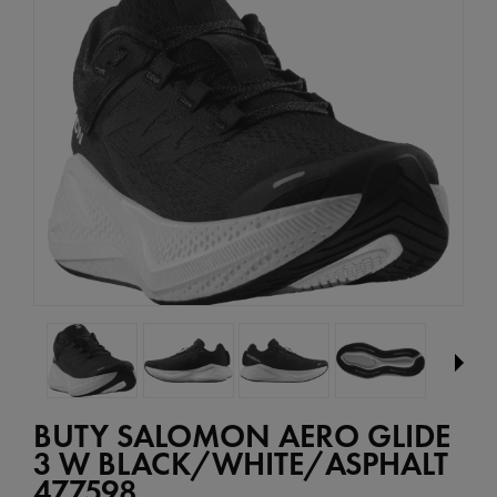
BUTY SALOMON AERO GLIDE
3 W BLACK/WHITE/ASPHALT
477598