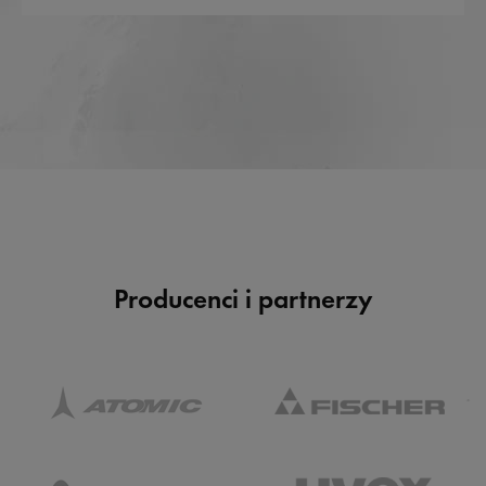
Producenci i partnerzy