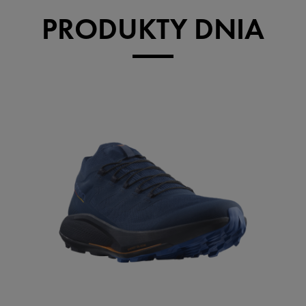
PRODUKTY DNIA