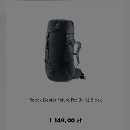
Plecak Deuter Futura Pro 34 SL Black
1 149,00 zł