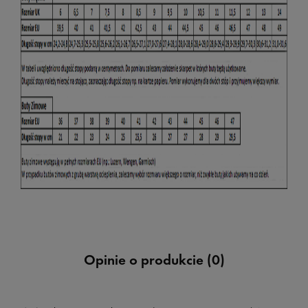
Opinie o produkcie (0)