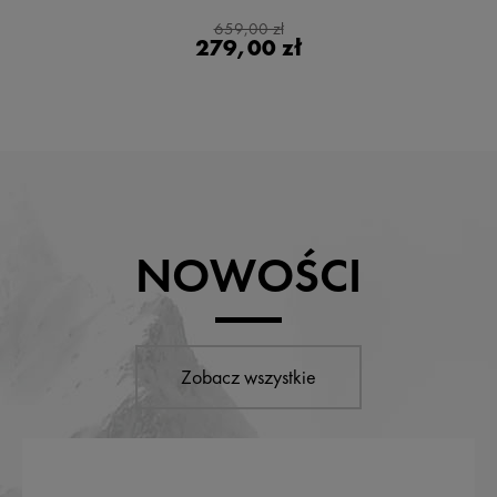
659,00 zł
279,00 zł
NOWOŚCI
Zobacz wszystkie