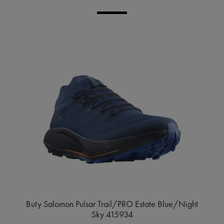
Buty Salomon Pulsar Trail/PRO Estate Blue/Night
Sky 415934