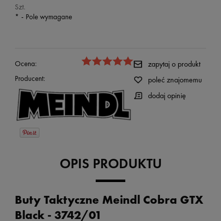
Szt.
*
- Pole wymagane
Ocena:
zapytaj o produkt
Producent:
poleć znajomemu
dodaj opinię
OPIS PRODUKTU
Buty Taktyczne Meindl Cobra GTX
Black
- 3742/01