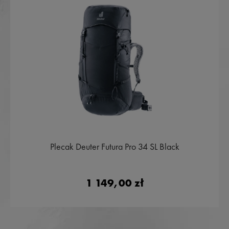
Plecak Deuter Futura Pro 34 SL Black
1 149,00 zł