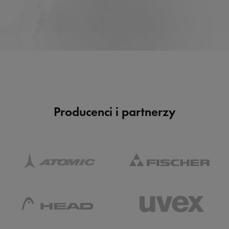
Producenci i partnerzy