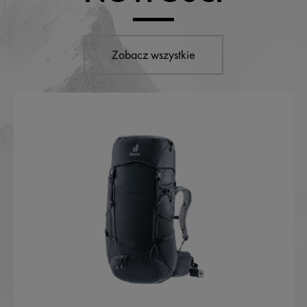
Zobacz wszystkie