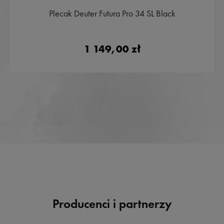
Plecak Deuter Futura Pro 34 SL Black
1 149,00 zł
Producenci i partnerzy