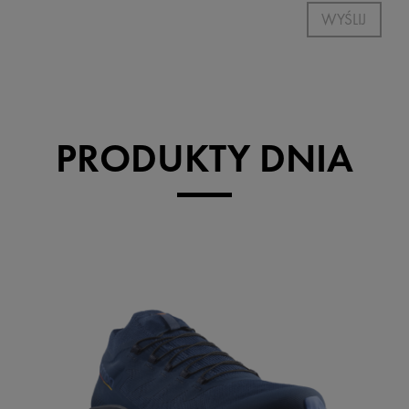
WYŚLIJ
PRODUKTY DNIA