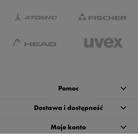
Pomoc
Dostawa i dostępność
Moje konto