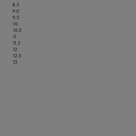
8.5
9.0
9.5
10
10.5
11
11.5
12
12.5
13