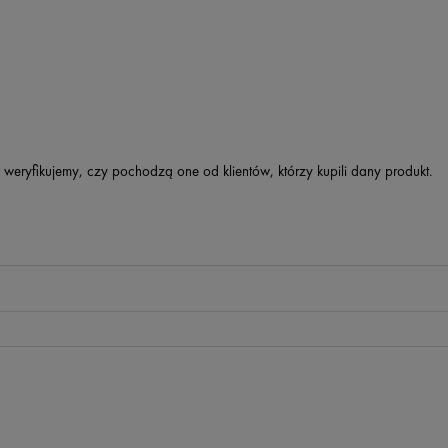
 weryfikujemy, czy pochodzą one od klientów, którzy kupili dany produkt.