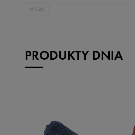
WYŚLIJ
PRODUKTY DNIA