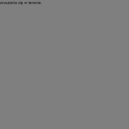
oruszania się w terenie.