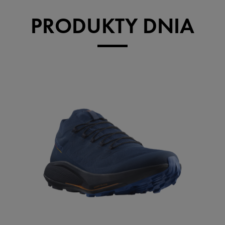
PRODUKTY DNIA