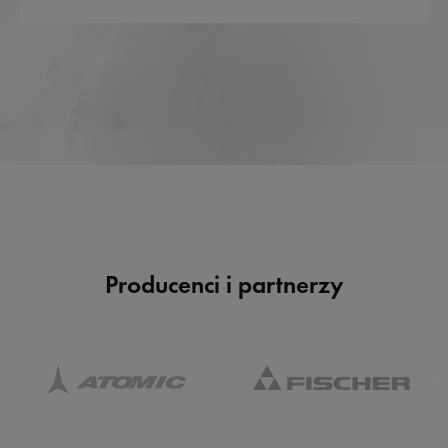
Producenci i partnerzy