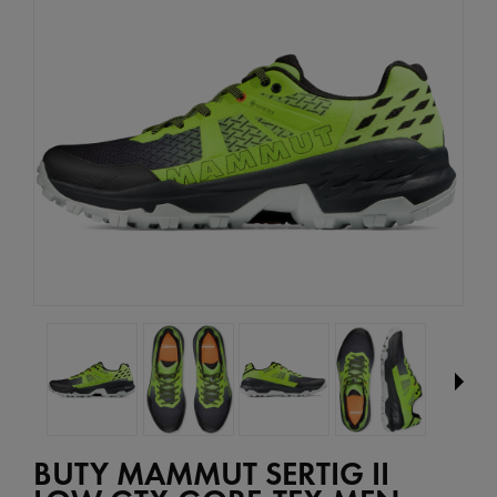
BUTY MAMMUT SERTIG II