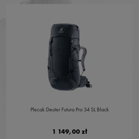
Plecak Deuter Futura Pro 34 SL Black
1 149,00 zł