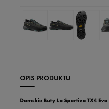
OPIS PRODUKTU
Damskie Buty La Sportiva TX4 Ev