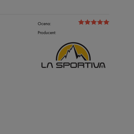
Ocena:
Producent: