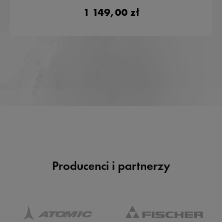
1 149,00 zł
Producenci i partnerzy