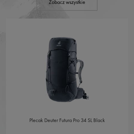
Zobacz wszystkie
Plecak Deuter Futura Pro 34 SL Black