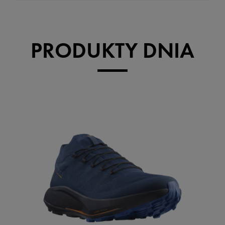
PRODUKTY DNIA