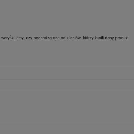
 weryfikujemy, czy pochodzą one od klientów, którzy kupili dany produkt.