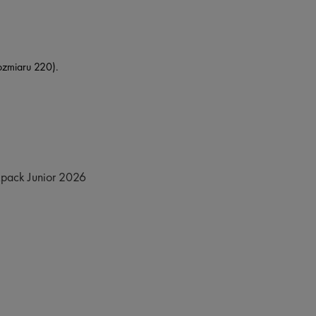
zmiaru 220).
pack Junior 2026