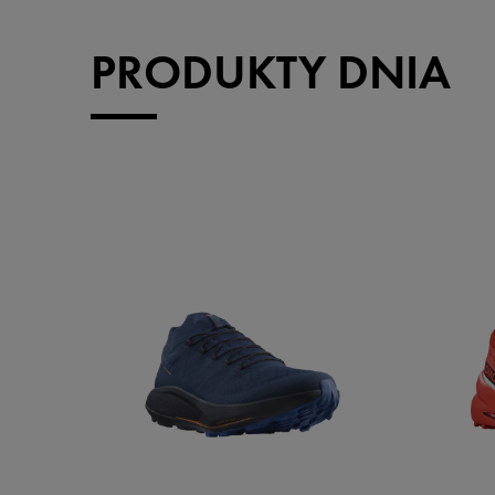
PRODUKTY DNIA