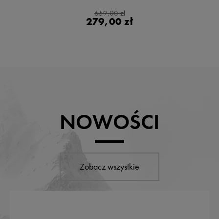
659,00 zł
279,00 zł
NOWOŚCI
Zobacz wszystkie