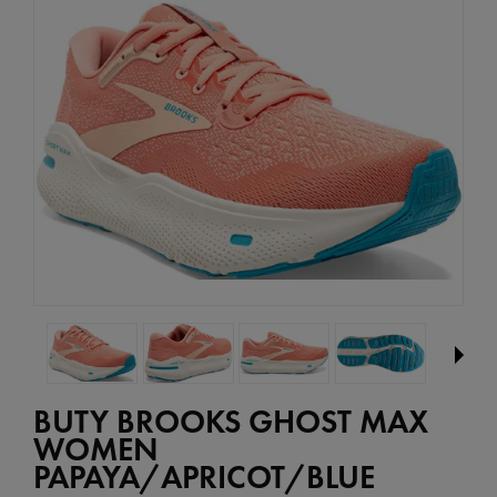
BUTY BROOKS GHOST MAX
WOMEN
PAPAYA/APRICOT/BLUE