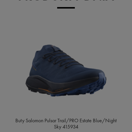
Buty Salomon Pulsar Trail/PRO Estate Blue/Night
Sky 415934