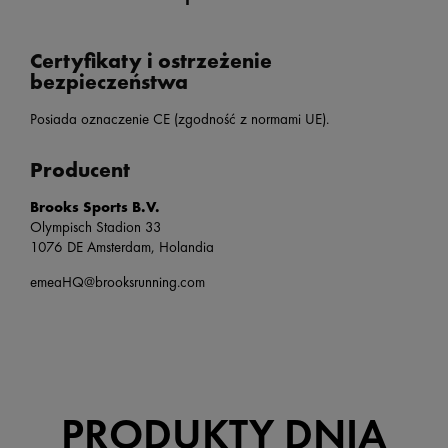
Certyfikaty i ostrzeżenie
bezpieczeństwa
Posiada oznaczenie CE (zgodność z normami UE).
Producent
Brooks Sports B.V.
Olympisch Stadion 33
1076 DE Amsterdam, Holandia
emeaHQ@brooksrunning.com
PRODUKTY DNIA