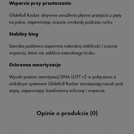
Wsparcie przy przetaczaniu
GlideRoll Rocker aktywnie umożliwia płynne przejścia z pięty
na palce, zapewniając uczucie swobody podczas ruchu
Stabilny bieg
Szeroka podstawa zapewnia naturalną stabilność i uczucie
wsparcia, które nie zakłóca naturalnego kroku.
Ochronna amortyzacja
Wysoki poziom amortyzacji DNA LOFT v2 w połączeniu z
unikalnym systemem GlideRoll Rocker zmniejszają nacisk pod
stopą, zapewniając komfortową ochronę i wsparcie.
Opinie o produkcie (0)