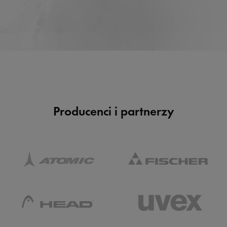
Producenci i partnerzy